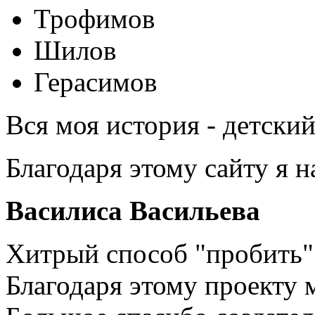
Трофимов
Шилов
Герасимов
Вся моя история - детски
Благодаря этому сайту я 
Василиса Васильева
Хитрый способ "пробить" 
Благодаря этому проекту 