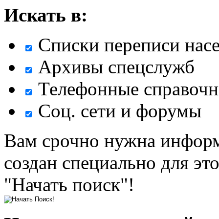
Искать в:
Списки переписи нас
Архивы спецслужб
Телефонные справочн
Соц. сети и форумы
Вам срочно нужна информ
создан специально для эт
"Начать поиск"!