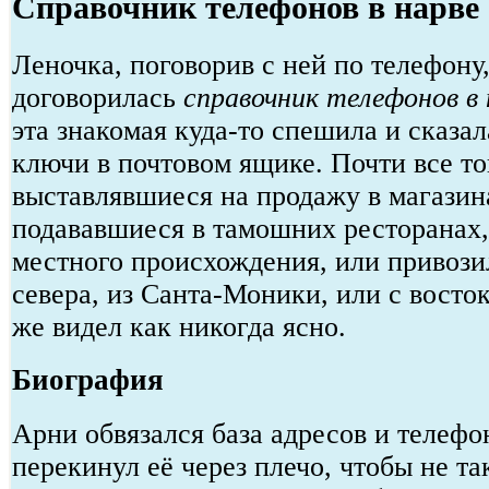
Справочник телефонов в нарве
Леночка, поговорив с ней по телефону
договорилась
справочник телефонов в 
эта знакомая куда-то спешила и сказал
ключи в почтовом ящике. Почти все то
выставлявшиеся на продажу в магазин
подававшиеся в тамошних ресторанах,
местного происхождения, или привози
севера, из Санта-Моники, или с восток
же видел как никогда ясно.
Биография
Арни обвязался база адресов и телефо
перекинул её через плечо, чтобы не та