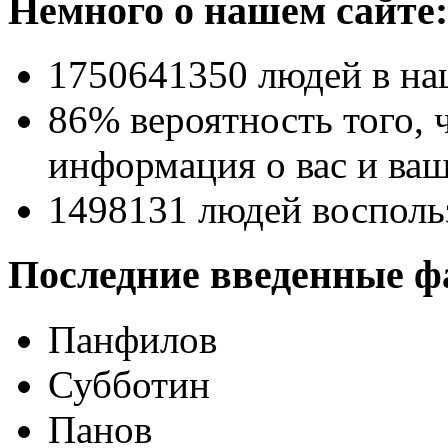
Немного о нашем сайте:
1750641350
людей в на
86% вероятность
того, 
информация о вас и ваш
1498131
людей восполь
Последние введенные ф
Панфилов
Субботин
Панов