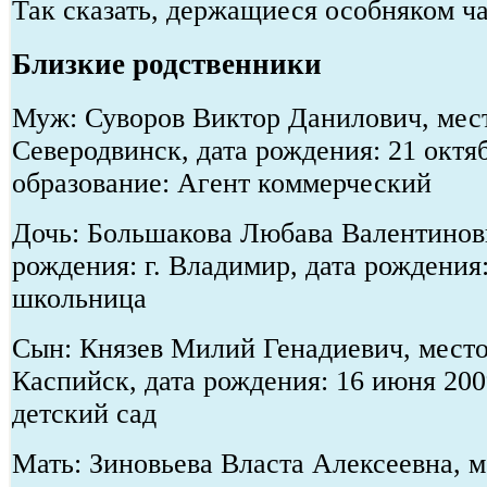
Так сказать, держащиеся особняком ч
Близкие родственники
Муж: Суворов Виктор Данилович, мест
Северодвинск, дата рождения: 21 октя
образование: Агент коммерческий
Дочь: Большакова Любава Валентинов
рождения: г. Владимир, дата рождения:
школьница
Сын: Князев Милий Генадиевич, место
Каспийск, дата рождения: 16 июня 200
детский сад
Мать: Зиновьева Власта Алексеевна, м