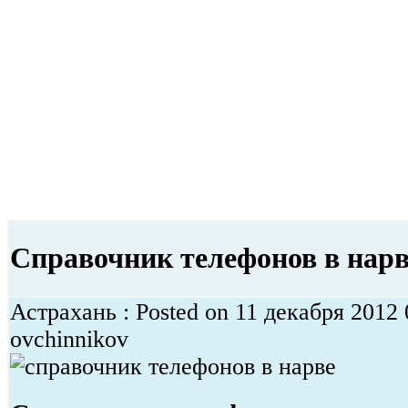
Справочник телефонов в нарв
Астрахань : Posted on 11 декабря 2012 
ovchinnikov