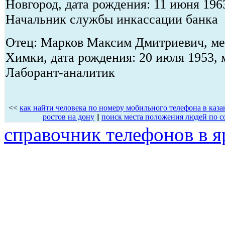
Новгород, дата рождения: 11 июня 196
Начальник службы инкассации банка
Отец: Марков Максим Дмитриевич, мес
Химки, дата рождения: 20 июля 1953, 
Лаборант-аналитик
<<
как найти человека по номеру мобильного телефона в каза
ростов на дону
||
поиск места положения людей по с
справочник телефонов в я