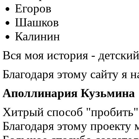
Егоров
Шашков
Калинин
Вся моя история - детски
Благодаря этому сайту я 
Аполлинария Кузьмина
Хитрый способ "пробить" 
Благодаря этому проекту 