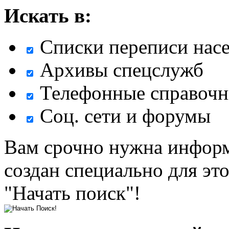
Искать в:
Списки переписи нас
Архивы спецслужб
Телефонные справочн
Соц. сети и форумы
Вам срочно нужна информ
создан специально для эт
"Начать поиск"!