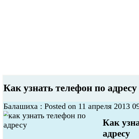
Как узнать телефон по адресу
Балашиха : Posted on 11 апреля 2013 09
Как узн
адресу