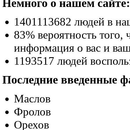
Немного о нашем сайте:
1401113682
людей в на
83% вероятность
того, 
информация о вас и ваш
1193517
людей восполь
Последние введенные ф
Маслов
Фролов
Орехов