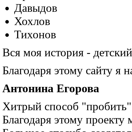
Давыдов
Хохлов
Тихонов
Вся моя история - детски
Благодаря этому сайту я 
Антонина Егорова
Хитрый способ "пробить" 
Благодаря этому проекту 