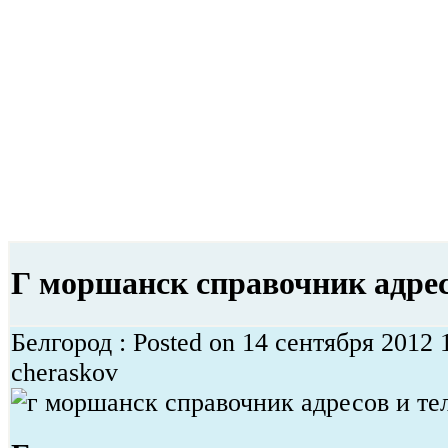
Г моршанск справочник адрес
Белгород : Posted on 14 сентября 2012 
cheraskov