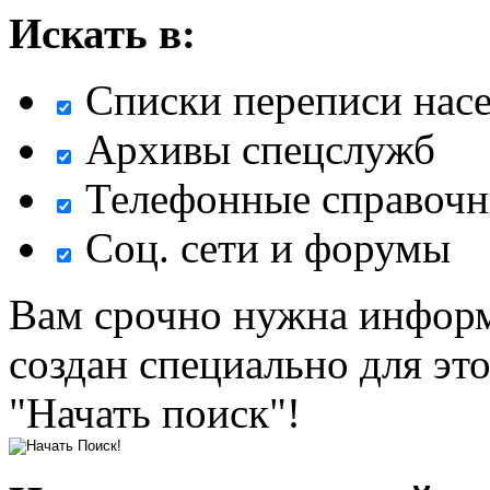
Искать в:
Списки переписи нас
Архивы спецслужб
Телефонные справочн
Соц. сети и форумы
Вам срочно нужна информ
создан специально для эт
"Начать поиск"!