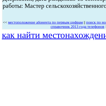
работы: Мастер сельскохозяйственног
<<
местоположение абонента по первым цифрам
||
поиск по но
справочник 2013 года телефонов
как найти местонахождени