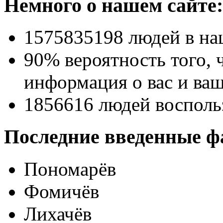
Немного о нашем сайте:
1575835198
людей в на
90% вероятность
того, 
информация о вас и ваш
1856616
людей восполь
Последние введенные ф
Пономарёв
Фомичёв
Лихачёв