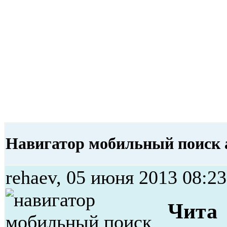
Навигатор мобильный поиск 
rehaev, 05 июня 2013 08:23
Чита