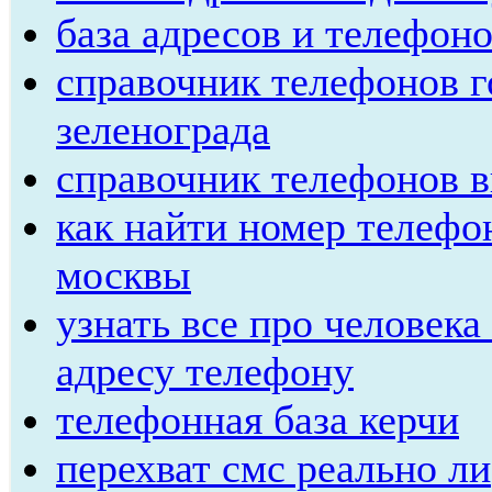
база адресов и телефон
справочник телефонов г
зеленограда
справочник телефонов в
как найти номер телефо
москвы
узнать все про человека
адресу телефону
телефонная база керчи
перехват смс реально ли