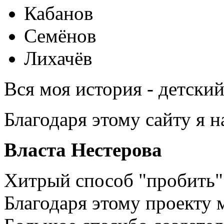
Кабанов
Семёнов
Лихачёв
Вся моя история - детски
Благодаря этому сайту я 
Власта Нестерова
Хитрый способ "пробить" 
Благодаря этому проекту 