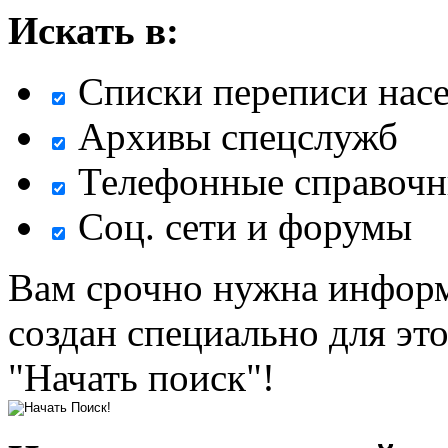
Искать в:
Списки переписи нас
Архивы спецслужб
Телефонные справочн
Соц. сети и форумы
Вам срочно нужна информ
создан специально для эт
"Начать поиск"!