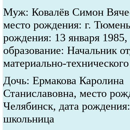
Муж: Ковалёв Симон Вяче
место рождения: г. Тюмень
рождения: 13 января 1985
образование: Начальник о
материально-технического
Дочь: Ермакова Каролина
Станиславовна, место рожд
Челябинск, дата рождения:
школьница