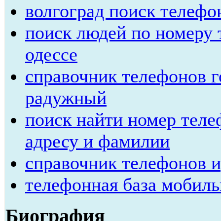
волгоград поиск телефо
поиск людей по номеру 
одессе
справочник телефонов г
радужный
поиск найти номер теле
адресу и фамилии
справочник телефонов и
телефонная база мобил
Биография