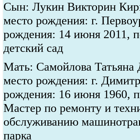
Сын: Лукин Викторин Кир
место рождения: г. Первоу
рождения: 14 июня 2011, 
детский сад
Мать: Самойлова Татьяна 
место рождения: г. Димитр
рождения: 16 июня 1960, 
Мастер по ремонту и техн
обслуживанию машинотра
парка