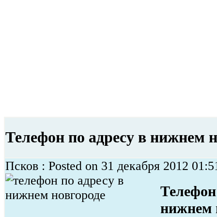
Телефон по адресу в нижнем 
Псков : Posted on 31 декабря 2012 01:5
Телефон 
нижнем 