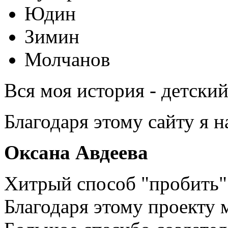
Юдин
Зимин
Молчанов
Вся моя история - детски
Благодаря этому сайту я 
Оксана Авдеева
Хитрый способ "пробить" 
Благодаря этому проекту 