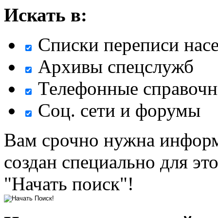
Искать в:
Списки переписи нас
Архивы спецслужб
Телефонные справочн
Соц. сети и форумы
Вам срочно нужна информ
создан специально для эт
"Начать поиск"!