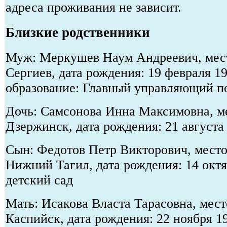
адреса проживания не зависит.
Близкие родственники
Муж: Меркушев Наум Андреевич, мест
Сергиев, дата рождения: 19 февраля 1
образование: Главный управляющий п
Дочь: Самсонова Инна Максимовна, ме
Дзержинск, дата рождения: 21 августа
Сын: Федотов Петр Викторович, место 
Нижний Тагил, дата рождения: 14 октя
детский сад
Мать: Исакова Власта Тарасовна, мест
Каспийск, дата рождения: 22 ноября 1