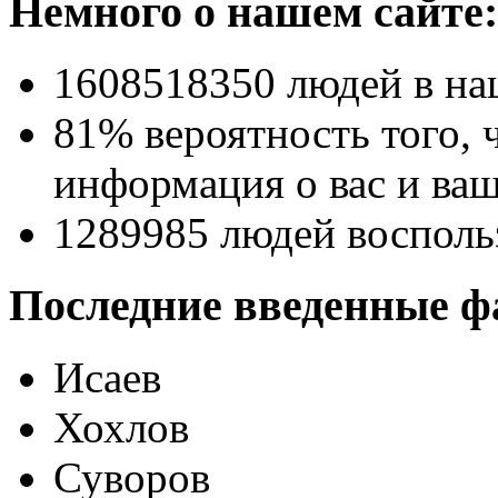
Немного о нашем сайте:
1608518350
людей в на
81% вероятность
того, 
информация о вас и ваш
1289985
людей восполь
Последние введенные ф
Исаев
Хохлов
Суворов