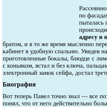
Рассеянно
по фасада
пыталась 
происходи
адресу в 
братом, и в то же время мысленно пер
кабинет в удобную спальню. Увидев на
приготовленные бокалы, блюдце с ли
с коньяком, встал и без ключа, пальц
электронный замок сейфа, достал трет
Биография
Вот теперь Павел точно знал — все по
понял, что от него действительно бол