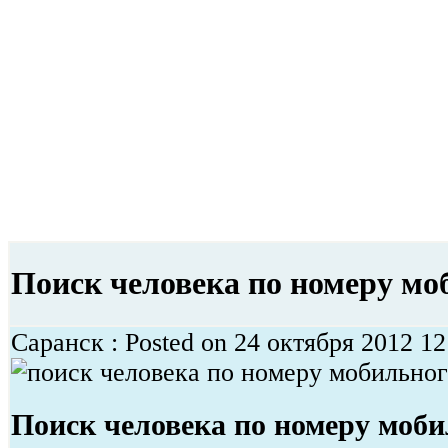
Поиск человека по номеру мо
Саранск : Posted on 24 октября 2012 12
Поиск человека по номеру моби