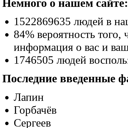
Немного о нашем сайте:
1522869635
людей в на
84% вероятность
того, 
информация о вас и ваш
1746505
людей восполь
Последние введенные ф
Лапин
Горбачёв
Сергеев