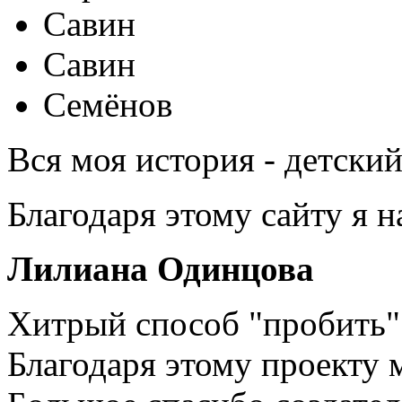
Савин
Савин
Семёнов
Вся моя история - детски
Благодаря этому сайту я 
Лилиана Одинцова
Хитрый способ "пробить" 
Благодаря этому проекту 