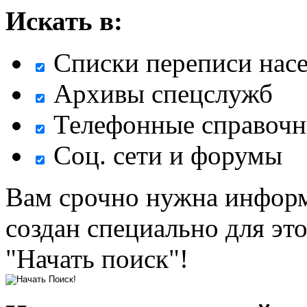
Искать в:
Списки переписи нас
Архивы спецслужб
Телефонные справочн
Соц. сети и форумы
Вам срочно нужна информ
создан специально для эт
"Начать поиск"!