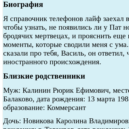
Биография
Я справочник телефонов лайф заехал в
чтобы узнать, не появились ли у Пат н
бродячих мертвецах, и прояснить еще
моменты, которые сводили меня с ума.
сказали про тебя, Василь, он ответил, 
иностранного происхождения.
Близкие родственники
Муж: Калинин Рюрик Ефимович, место
Балаково, дата рождения: 13 марта 19
образование: Коммерсант
Дочь: Новикова Каролина Владимиров