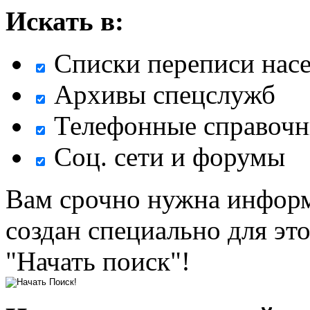
Искать в:
Списки переписи нас
Архивы спецслужб
Телефонные справочн
Соц. сети и форумы
Вам срочно нужна информ
создан специально для эт
"Начать поиск"!