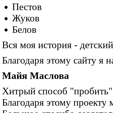
Пестов
Жуков
Белов
Вся моя история - детски
Благодаря этому сайту я 
Майя Маслова
Хитрый способ "пробить" 
Благодаря этому проекту 