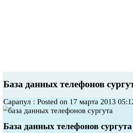
База данных телефонов сургу
Сарапул : Posted on 17 марта 2013 05:1
База данных телефонов сургута