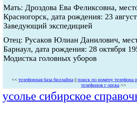
Мать: Дроздова Ева Феликсовна, место
Красногорск, дата рождения: 23 август
Заведующий экспедицией
Отец: Русаков Юлиан Данилович, мест
Барнаул, дата рождения: 28 октября 19
Модистка головных уборов
<<
телефонная база биллайна
||
поиск по номеру телефона р
телефонов г орска
>>
усолье сибирское справоч