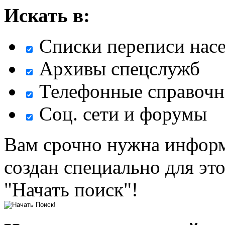
Искать в:
Списки переписи нас
Архивы спецслужб
Телефонные справочн
Соц. сети и форумы
Вам срочно нужна информ
создан специально для эт
"Начать поиск"!