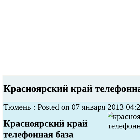
Красноярский край телефонна
Тюмень : Posted on 07 января 2013 04:2
Красноярский край
телефонная база