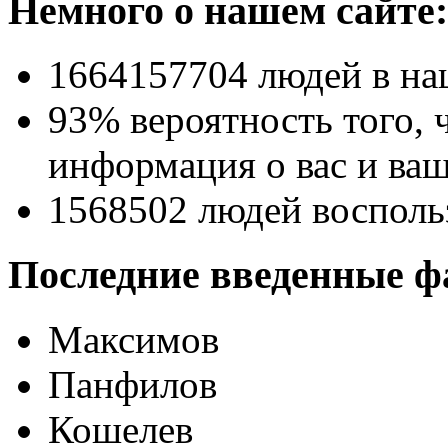
Немного о нашем сайте:
1664157704
людей в на
93% вероятность
того, 
информация о вас и ваш
1568502
людей восполь
Последние введенные ф
Максимов
Панфилов
Кошелев