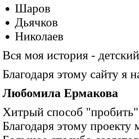
Шаров
Дьячков
Николаев
Вся моя история - детски
Благодаря этому сайту я 
Любомила Ермакова
Хитрый способ "пробить" 
Благодаря этому проекту 