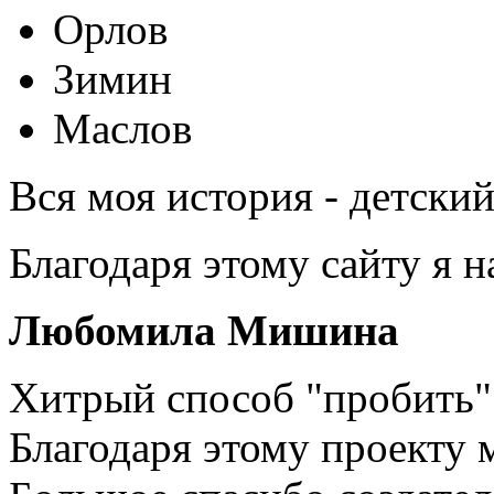
Орлов
Зимин
Маслов
Вся моя история - детски
Благодаря этому сайту я 
Любомила Мишина
Хитрый способ "пробить" 
Благодаря этому проекту 