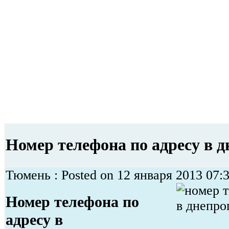
Номер телефона по адресу в 
Тюмень : Posted on 12 января 2013 07:3
Номер телефона по
адресу в