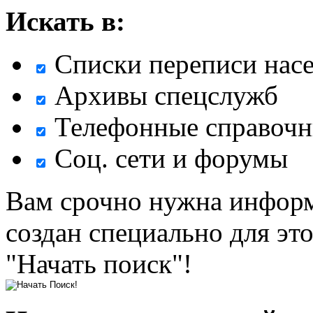
Искать в:
Списки переписи нас
Архивы спецслужб
Телефонные справочн
Соц. сети и форумы
Вам срочно нужна информ
создан специально для эт
"Начать поиск"!