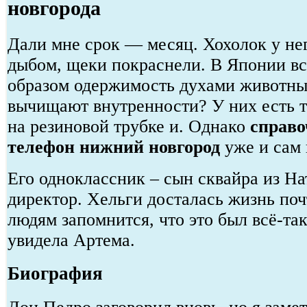
новгорода
Дали мне срок — месяц. Хохолок у нег
дыбом, щеки покраснели. В Японии вс
образом одержимость духами животных
вычищают внутренности? У них есть т
на резиновой трубке и. Однако
справо
телефон нижний новгород
уже и сам 
Его одноклассник – сын сквайра из Нат
директор. Хельги досталась жизнь поч
людям запомнится, что это был всё-так
увидела Артема.
Биография