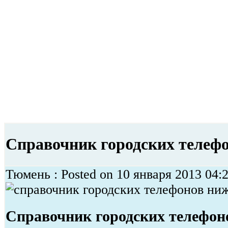
Справочник городских телефо
Тюмень : Posted on 10 января 2013 04:2
Справочник городских телефон