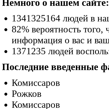
Немного о нашем сайте:
1341325164
людей в на
82% вероятность
того, 
информация о вас и ваш
1371235
людей восполь
Последние введенные ф
Комиссаров
Рожков
Комиссаров