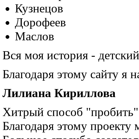
Кузнецов
Дорофеев
Маслов
Вся моя история - детски
Благодаря этому сайту я 
Лилиана Кириллова
Хитрый способ "пробить" 
Благодаря этому проекту 