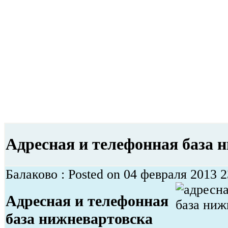
Адресная и телефонная база 
Балаково : Posted on 04 февраля 2013 2
Адресная и телефонная
база нижневартовска