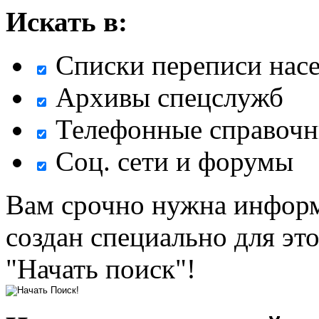
Искать в:
Списки переписи нас
Архивы спецслужб
Телефонные справочн
Соц. сети и форумы
Вам срочно нужна информ
создан специально для эт
"Начать поиск"!