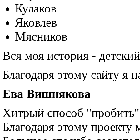
Кулаков
Яковлев
Мясников
Вся моя история - детски
Благодаря этому сайту я 
Ева Вишнякова
Хитрый способ "пробить" 
Благодаря этому проекту 