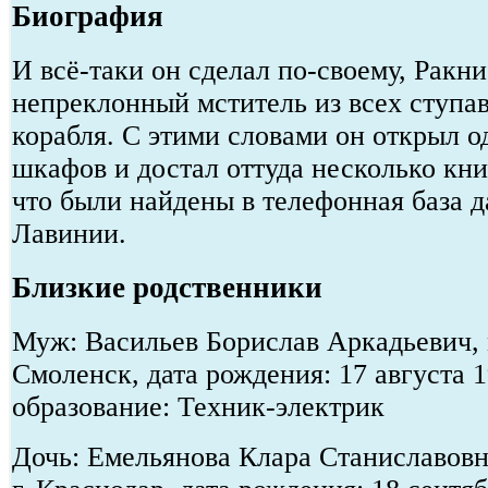
Биография
И всё-таки он сделал по-своему, Ракн
непреклонный мститель из всех ступа
корабля. С этими словами он открыл 
шкафов и достал оттуда несколько книг
что были найдены в телефонная база д
Лавинии.
Близкие родственники
Муж: Васильев Борислав Аркадьевич, 
Смоленск, дата рождения: 17 августа 
образование: Техник-электрик
Дочь: Емельянова Клара Станиславовн