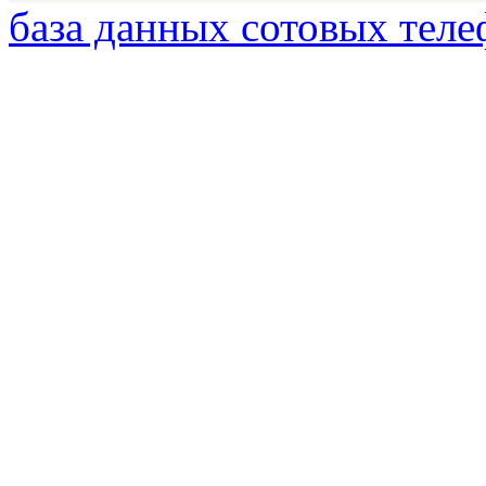
база данных сотовых теле