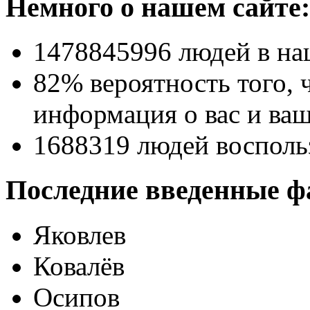
Немного о нашем сайте:
1478845996
людей в на
82% вероятность
того, 
информация о вас и ваш
1688319
людей восполь
Последние введенные ф
Яковлев
Ковалёв
Осипов