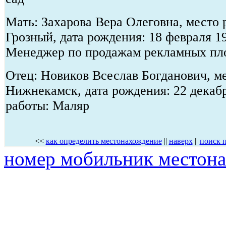
Мать: Захарова Вера Олеговна, место 
Грозный, дата рождения: 18 февраля 1
Менеджер по продажам рекламных пл
Отец: Новиков Всеслав Богданович, ме
Нижнекамск, дата рождения: 22 декабр
работы: Маляр
<<
как определить местонахождение
||
наверх
||
поиск 
номер мобильник местон