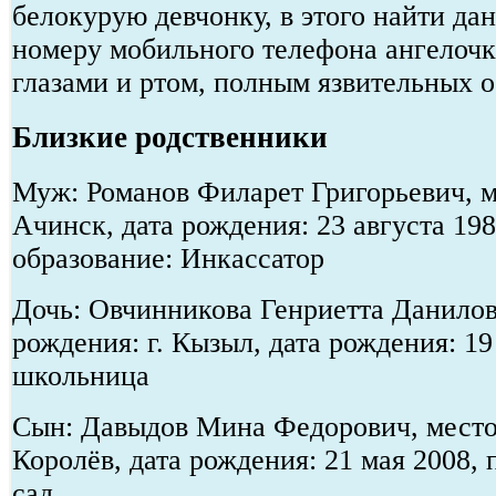
белокурую девчонку, в этого найти да
номеру мобильного телефона ангелочк
глазами и ртом, полным язвительных 
Близкие родственники
Муж: Романов Филарет Григорьевич, м
Ачинск, дата рождения: 23 августа 19
образование: Инкассатор
Дочь: Овчинникова Генриетта Данилов
рождения: г. Кызыл, дата рождения: 19
школьница
Сын: Давыдов Мина Федорович, место 
Королёв, дата рождения: 21 мая 2008,
сад