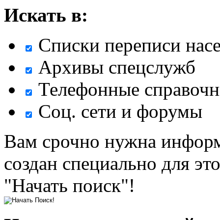
Искать в:
Списки переписи нас
Архивы спецслужб
Телефонные справочн
Соц. сети и форумы
Вам срочно нужна информ
создан специально для эт
"Начать поиск"!