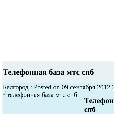
Телефонная база мтс спб
Белгород : Posted on 09 сентября 2012 2
Телефон
спб