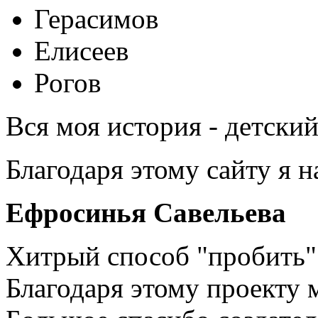
Герасимов
Елисеев
Рогов
Вся моя история - детски
Благодаря этому сайту я 
Ефросинья Савельева
Хитрый способ "пробить" 
Благодаря этому проекту 