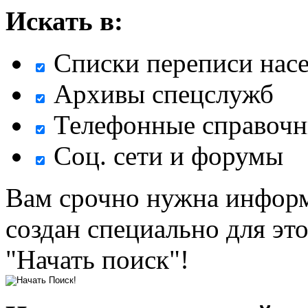
Искать в:
Списки переписи нас
Архивы спецслужб
Телефонные справочн
Соц. сети и форумы
Вам срочно нужна информ
создан специально для эт
"Начать поиск"!