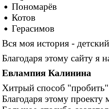
Пономарёв
Котов
Герасимов
Вся моя история - детски
Благодаря этому сайту я 
Евлампия Калинина
Хитрый способ "пробить" 
Благодаря этому проекту 