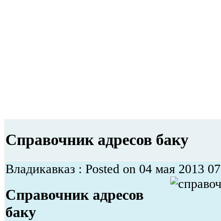
Справочник адресов баку
Владикавказ : Posted on 04 мая 2013 07:
Справочник адресов
баку