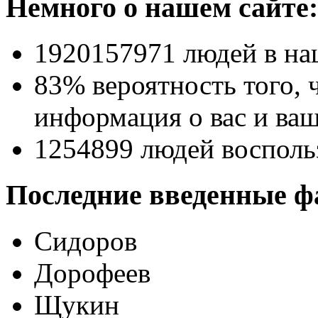
Немного о нашем сайте:
1920157971
людей в на
83% вероятность
того, 
информация о вас и ваш
1254899
людей восполь
Последние введенные ф
Сидоров
Дорофеев
Щукин