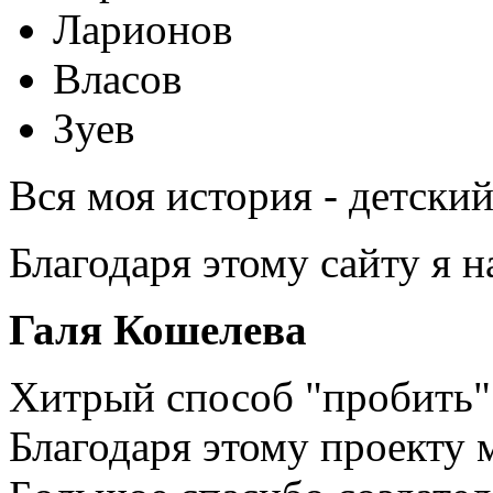
Ларионов
Власов
Зуев
Вся моя история - детски
Благодаря этому сайту я 
Галя Кошелева
Хитрый способ "пробить" 
Благодаря этому проекту 