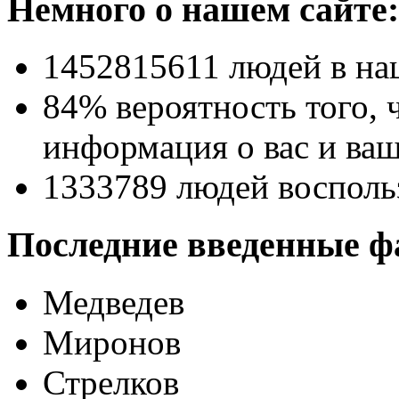
Немного о нашем сайте:
1452815611
людей в на
84% вероятность
того, 
информация о вас и ваш
1333789
людей восполь
Последние введенные ф
Медведев
Миронов
Стрелков