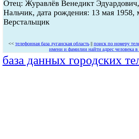
Отец: Журавлёв Венедикт Эдуардович, 
Нальчик, дата рождения: 13 мая 1958, 
Верстальщик
<<
телефонная база луганская область
||
поиск по номеру тел
имени и фамилии найти адрес человека в
база данных городских т