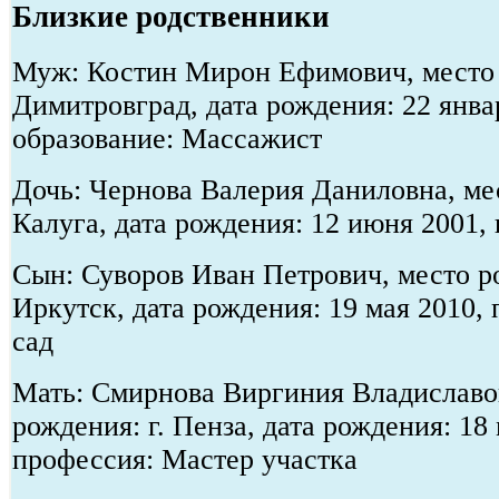
Близкие родственники
Муж: Костин Мирон Ефимович, место 
Димитровград, дата рождения: 22 янва
образование: Массажист
Дочь: Чернова Валерия Даниловна, мес
Калуга, дата рождения: 12 июня 2001,
Сын: Суворов Иван Петрович, место ро
Иркутск, дата рождения: 19 мая 2010,
сад
Мать: Смирнова Виргиния Владиславо
рождения: г. Пенза, дата рождения: 18
профессия: Мастер участка