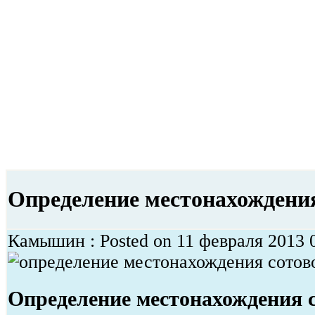
Определение местонахождения
Камышин : Posted on 11 февраля 2013 0
Определение местонахождения 