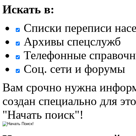
Искать в:
Списки переписи нас
Архивы спецслужб
Телефонные справочн
Соц. сети и форумы
Вам срочно нужна информ
создан специально для эт
"Начать поиск"!