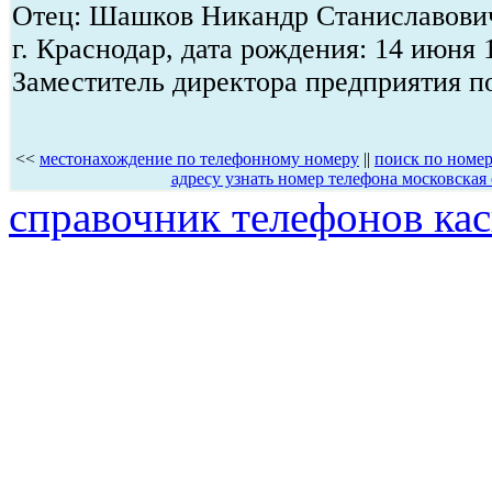
Отец: Шашков Никандр Станиславович
г. Краснодар, дата рождения: 14 июня 
Заместитель директора предприятия п
<<
местонахождение по телефонному номеру
||
поиск по номер
адресу узнать номер телефона московская 
справочник телефонов ка