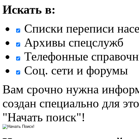
Искать в:
Списки переписи нас
Архивы спецслужб
Телефонные справочн
Соц. сети и форумы
Вам срочно нужна информ
создан специально для эт
"Начать поиск"!