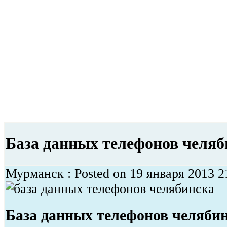
База данных телефонов челяб
Мурманск : Posted on 19 января 2013 21
База данных телефонов челяби