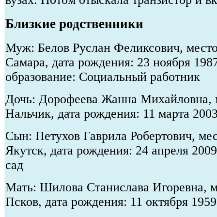
Близкие родственники
Муж: Белов Руслан Феликсович, место
Самара, дата рождения: 23 ноября 198
образование: Социальный работник
Дочь: Дорофеева Жанна Михайловна, м
Нальчик, дата рождения: 11 марта 200
Сын: Петухов Гаврила Робертович, мес
Якутск, дата рождения: 24 апреля 200
сад
Мать: Шилова Станислава Игоревна, м
Псков, дата рождения: 11 октября 195