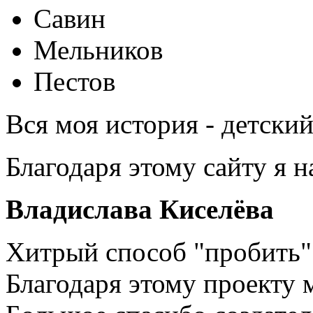
Савин
Мельников
Пестов
Вся моя история - детски
Благодаря этому сайту я 
Владислава Киселёва
Хитрый способ "пробить" 
Благодаря этому проекту 