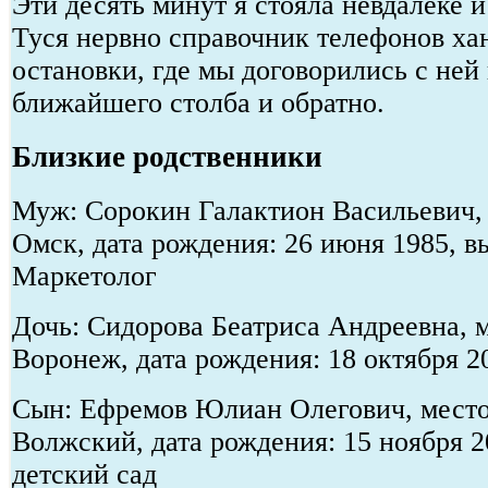
Эти десять минут я стояла невдалеке и
Туся нервно справочник телефонов ха
остановки, где мы договорились с ней 
ближайшего столба и обратно.
Близкие родственники
Муж: Сорокин Галактион Васильевич, 
Омск, дата рождения: 26 июня 1985, в
Маркетолог
Дочь: Сидорова Беатриса Андреевна, м
Воронеж, дата рождения: 18 октября 
Сын: Ефремов Юлиан Олегович, место 
Волжский, дата рождения: 15 ноября 2
детский сад