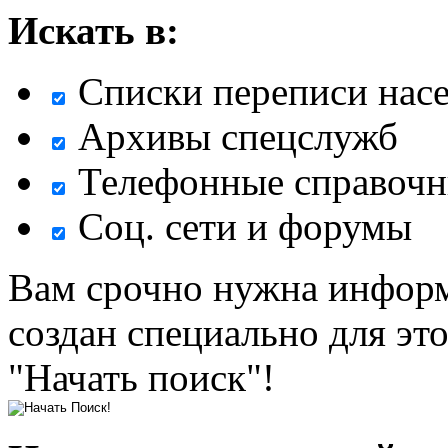
Искать в:
Списки переписи нас
Архивы спецслужб
Телефонные справочн
Соц. сети и форумы
Вам срочно нужна информ
создан специально для эт
"Начать поиск"!