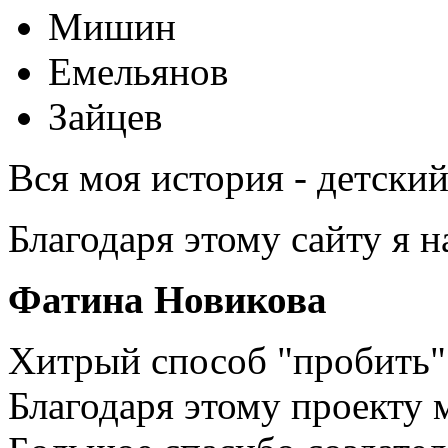
Мишин
Емельянов
Зайцев
Вся моя история - детски
Благодаря этому сайту я 
Фатина Новикова
Хитрый способ "пробить" 
Благодаря этому проекту 