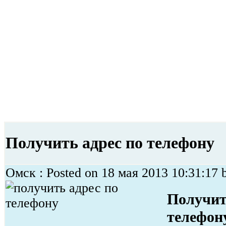
Получить адрес по телефону
Омск : Posted on 18 мая 2013 10:31:17 
Получит
телефон