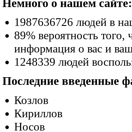
Немного о нашем сайте:
1987636726
людей в на
89% вероятность
того, 
информация о вас и ваш
1248339
людей восполь
Последние введенные ф
Козлов
Кириллов
Носов