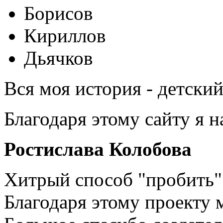
Борисов
Кириллов
Дьячков
Вся моя история - детски
Благодаря этому сайту я 
Ростислава Колобова
Хитрый способ "пробить" 
Благодаря этому проекту 