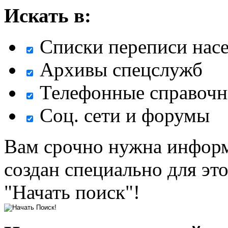
Искать в:
Списки переписи нас
Архивы спецслужб
Телефонные справочн
Соц. сети и форумы
Вам срочно нужна информ
создан специально для эт
"Начать поиск"!