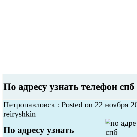
По адресу узнать телефон спб
Петропавловск : Posted on 22 ноября 2
reiryshkin
По адресу узнать