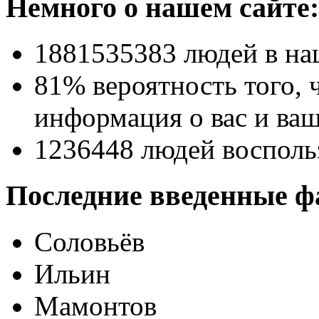
Немного о нашем сайте:
1881535383
людей в на
81% вероятность
того, 
информация о вас и ваш
1236448
людей восполь
Последние введенные ф
Соловьёв
Ильин
Мамонтов