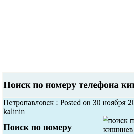
Поиск по номеру телефона к
Петропавловск : Posted on 30 ноября 2
kalinin
Поиск по номеру