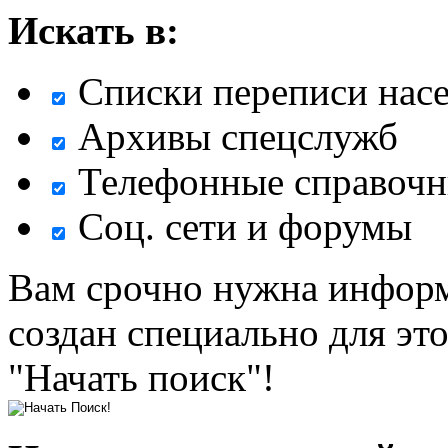
Искать в:
Списки переписи нас
Архивы спецслужб
Телефонные справочн
Соц. сети и форумы
Вам срочно нужна информ
создан специально для эт
"Начать поиск"!