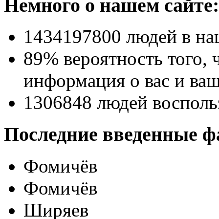
Немного о нашем сайте:
1434197800
людей в на
89% вероятность
того, 
информация о вас и ваш
1306848
людей восполь
Последние введенные ф
Фомичёв
Фомичёв
Ширяев