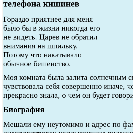
телефона кишинев
Гораздо приятнее для меня
было бы в жизни никогда его
не видеть. Царев не обратил
внимания на шпильку.
Потому что накатывало
обычное бешенство.
Моя комната была залита солнечным св
чувствовала себя совершенно иначе, ч
прекрасно знала, о чем он будет говори
Биография
Мешали ему неутомимо и адрес по ф