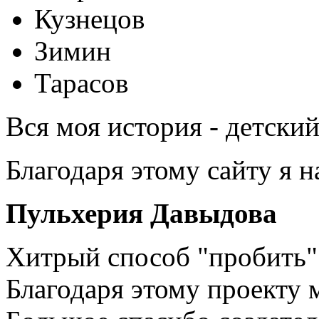
Кузнецов
Зимин
Тарасов
Вся моя история - детски
Благодаря этому сайту я 
Пульхерия Давыдова
Хитрый способ "пробить" 
Благодаря этому проекту 