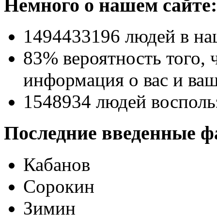
Немного о нашем сайте:
1494433196
людей в на
83% вероятность
того, 
информация о вас и ваш
1548934
людей восполь
Последние введенные ф
Кабанов
Сорокин
Зимин