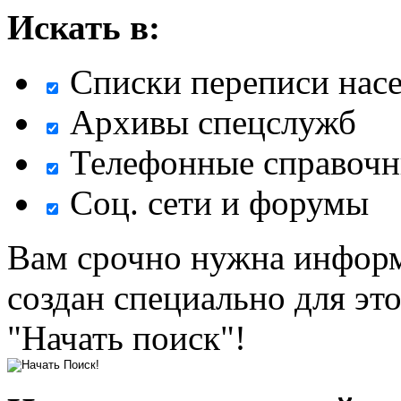
Искать в:
Списки переписи нас
Архивы спецслужб
Телефонные справочн
Соц. сети и форумы
Вам срочно нужна информ
создан специально для эт
"Начать поиск"!