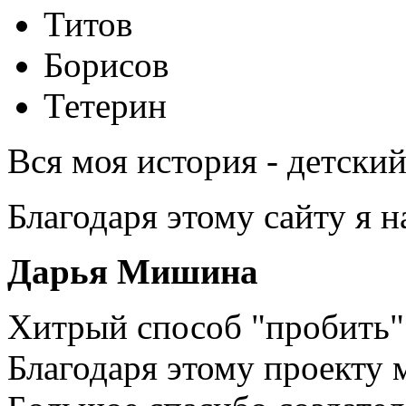
Титов
Борисов
Тетерин
Вся моя история - детски
Благодаря этому сайту я 
Дарья Мишина
Хитрый способ "пробить" 
Благодаря этому проекту 