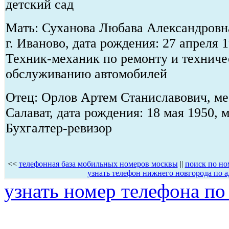
детский сад
Мать: Суханова Любава Александровна
г. Иваново, дата рождения: 27 апреля 
Техник-механик по ремонту и технич
обслуживанию автомобилей
Отец: Орлов Артем Станиславович, мес
Салават, дата рождения: 18 мая 1950, 
Бухгалтер-ревизор
<<
телефонная база мобильных номеров москвы
||
поиск по но
узнать телефон нижнего новгорода по а
узнать номер телефона по 