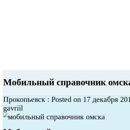
Мобильный справочник омск
Прокопьевск : Posted on 17 декабря 20
gavriil