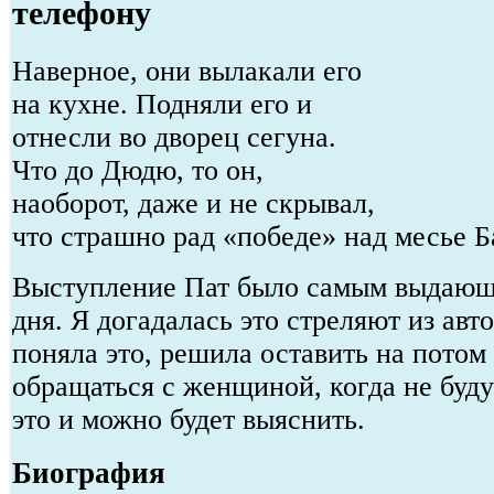
телефону
Наверное, они вылакали его
на кухне. Подняли его и
отнесли во дворец сегуна.
Что до Дюдю, то он,
наоборот, даже и не скрывал,
что страшно рад «победе» над месье 
Выступление Пат было самым выдающ
дня. Я догадалась это стреляют из авто
поняла это, решила оставить на потом
обращаться с женщиной, когда не будут
это и можно будет выяснить.
Биография