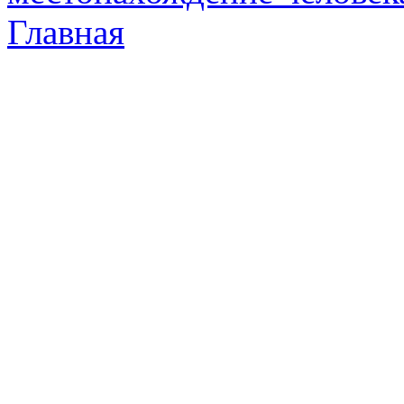
Главная