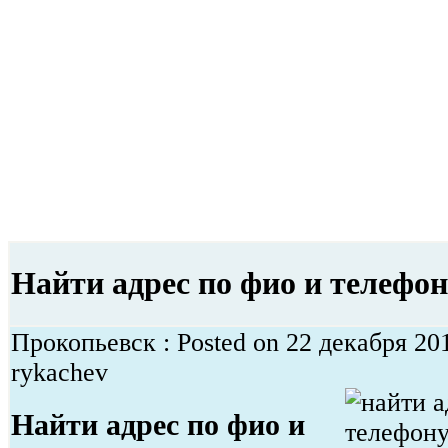
Найти адрес по фио и телефо
Прокопьевск : Posted on 22 декабря 20
rykachev
Найти адрес по фио и