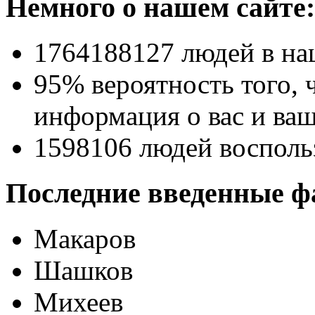
Немного о нашем сайте:
1764188127
людей в на
95% вероятность
того, 
информация о вас и ваш
1598106
людей восполь
Последние введенные ф
Макаров
Шашков
Михеев