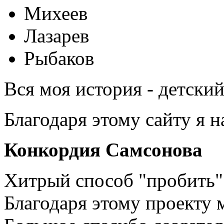
Михеев
Лазарев
Рыбаков
Вся моя история - детски
Благодаря этому сайту я 
Конкордия Самсонова
Хитрый способ "пробить" 
Благодаря этому проекту 