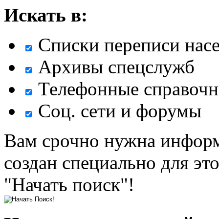
Искать в:
Списки переписи нас
Архивы спецслужб
Телефонные справочн
Соц. сети и форумы
Вам срочно нужна информ
создан специально для эт
"Начать поиск"!