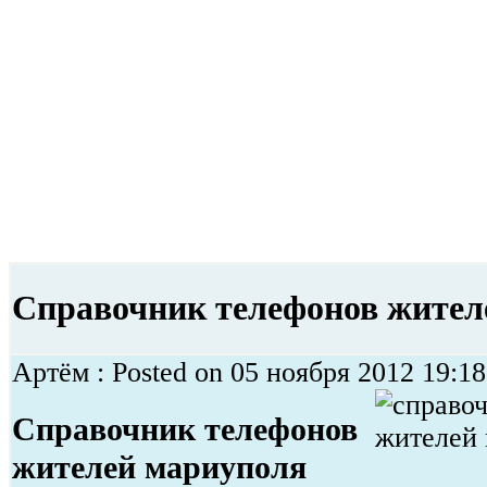
Справочник телефонов жител
Артём : Posted on 05 ноября 2012 19:18:
Справочник телефонов
жителей мариуполя