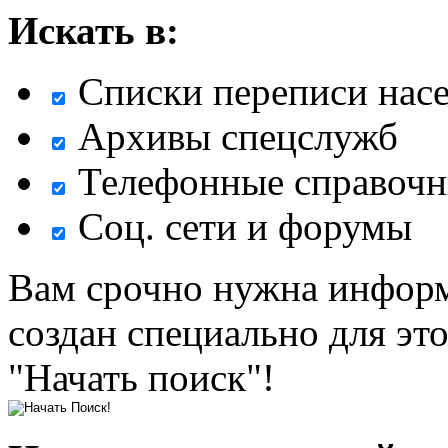
Искать в:
Списки переписи нас
Архивы спецслужб
Телефонные справочн
Соц. сети и форумы
Вам срочно нужна информ
создан специально для эт
"Начать поиск"!