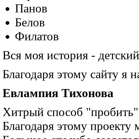
Панов
Белов
Филатов
Вся моя история - детски
Благодаря этому сайту я 
Евлампия Тихонова
Хитрый способ "пробить" 
Благодаря этому проекту 