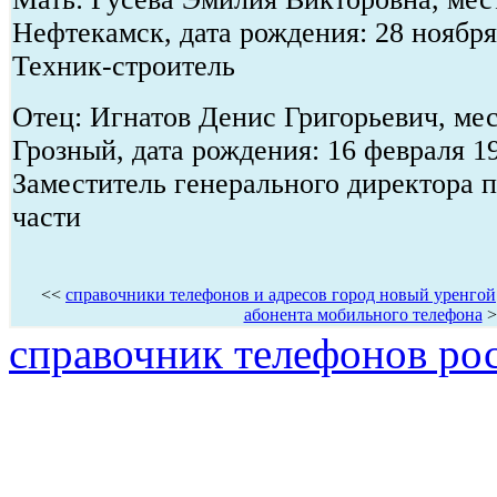
Нефтекамск, дата рождения: 28 ноября
Техник-строитель
Отец: Игнатов Денис Григорьевич, мес
Грозный, дата рождения: 16 февраля 1
Заместитель генерального директора 
части
<<
справочники телефонов и адресов город новый уренгой
абонента мобильного телефона
>
справочник телефонов ро