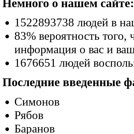
Немного о нашем сайте:
1522893738
людей в на
83% вероятность
того, 
информация о вас и ваш
1676651
людей восполь
Последние введенные ф
Симонов
Рябов
Баранов