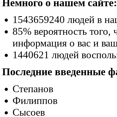
Немного о нашем сайте:
1543659240
людей в на
85% вероятность
того, 
информация о вас и ваш
1440621
людей восполь
Последние введенные ф
Степанов
Филиппов
Сысоев