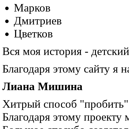
Марков
Дмитриев
Цветков
Вся моя история - детски
Благодаря этому сайту я 
Лиана Мишина
Хитрый способ "пробить" 
Благодаря этому проекту 