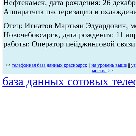
Нефтекамск, дата рождения: 26 декабр
Аппаратчик пастеризации и охлажден
Отец: Игнатов Мартьян Эдуардович, ме
Новочебоксарск, дата рождения: 11 ап
работы: Оператор пейджинговой связи
<<
телефонная база данных красноярск
||
на уровень выше
||
уз
москва
>>
база данных сотовых теле