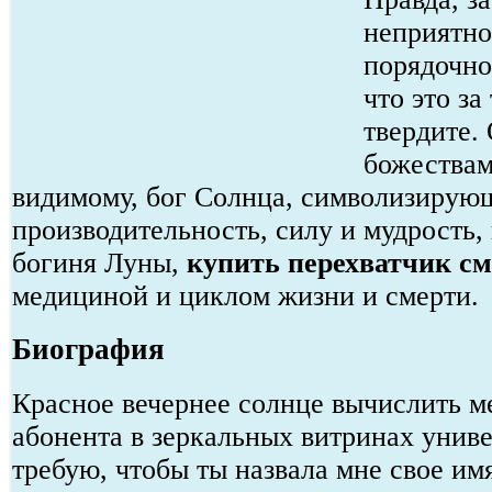
неприятно
порядочно
что это за
твердите.
божествам
видимому, бог Солнца, символизиру
производительность, силу и мудрость,
богиня Луны,
купить перехватчик см
медициной и циклом жизни и смерти.
Биография
Красное вечернее солнце вычислить 
абонента в зеркальных витринах униве
требую, чтобы ты назвала мне свое имя