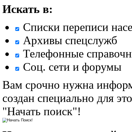
Искать в:
Списки переписи нас
Архивы спецслужб
Телефонные справочн
Соц. сети и форумы
Вам срочно нужна информ
создан специально для эт
"Начать поиск"!