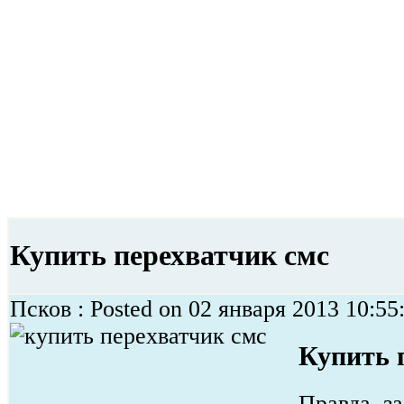
Купить перехватчик смс
Псков : Posted on 02 января 2013 10:55
Купить 
Правда, за