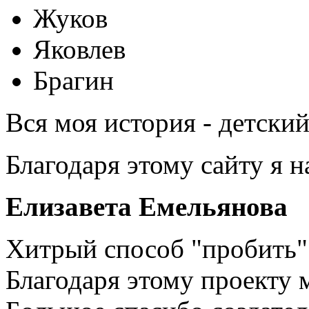
Жуков
Яковлев
Брагин
Вся моя история - детски
Благодаря этому сайту я 
Елизавета Емельянова
Хитрый способ "пробить" 
Благодаря этому проекту 