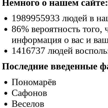
Немного о нашем сайте:
1989955933
людей в на
86% вероятность
того, 
информация о вас и ваш
1416737
людей восполь
Последние введенные ф
Пономарёв
Сафонов
Веселов