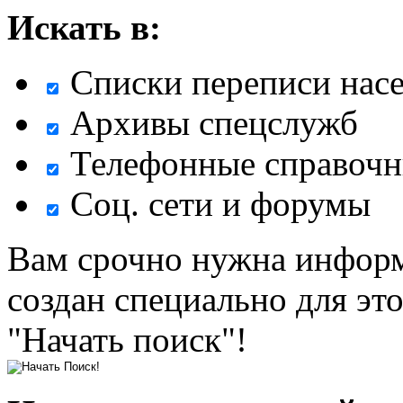
Искать в:
Списки переписи нас
Архивы спецслужб
Телефонные справочн
Соц. сети и форумы
Вам срочно нужна информ
создан специально для эт
"Начать поиск"!