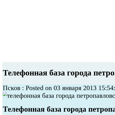
Телефонная база города петр
Псков : Posted on 03 января 2013 15:54:
Телефонная база города петроп