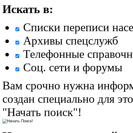
Искать в:
Списки переписи нас
Архивы спецслужб
Телефонные справочн
Соц. сети и форумы
Вам срочно нужна информ
создан специально для эт
"Начать поиск"!