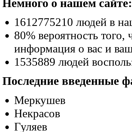
Немного о нашем сайте:
1612775210
людей в на
80% вероятность
того, 
информация о вас и ваш
1535889
людей восполь
Последние введенные ф
Меркушев
Некрасов
Гуляев