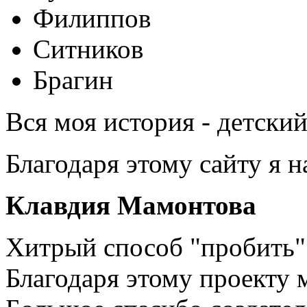
Филиппов
Ситников
Брагин
Вся моя история - детски
Благодаря этому сайту я 
Клавдия Мамонтова
Хитрый способ "пробить" 
Благодаря этому проекту 