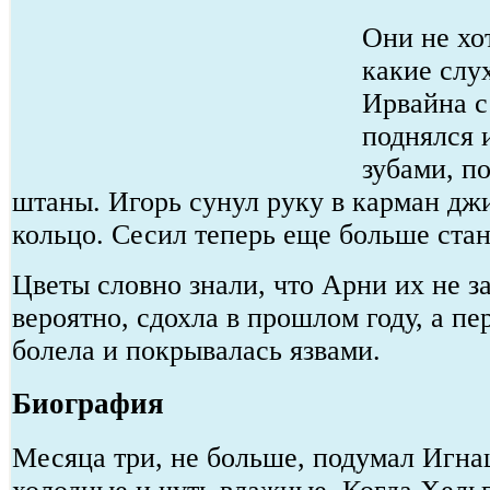
Они не хот
какие слу
Ирвайна с
поднялся 
зубами, п
штаны. Игорь сунул руку в карман дж
кольцо. Сесил теперь еще больше стан
Цветы словно знали, что Арни их не за
вероятно, сдохла в прошлом году, а пе
болела и покрывалась язвами.
Биография
Месяца три, не больше, подумал Игна