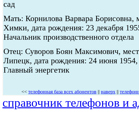
сад
Мать: Корнилова Варвара Борисовна, м
Химки, дата рождения: 23 декабря 195
Начальник производственного отдела
Отец: Суворов Боян Максимович, место
Липецк, дата рождения: 24 июня 1954,
Главный энергетик
<<
телефонная база всех абонентов
||
наверх
||
телефонн
справочник телефонов и а