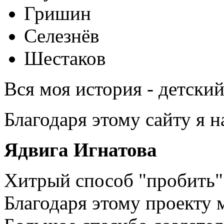
Гришин
Селезнёв
Шестаков
Вся моя история - детски
Благодаря этому сайту я 
Ядвига Игнатова
Хитрый способ "пробить" 
Благодаря этому проекту 