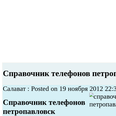
Справочник телефонов петро
Салават : Posted on 19 ноября 2012 22:34
Справочник телефонов
петропавловск