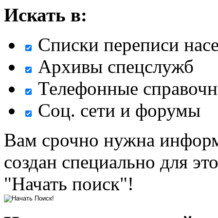
Искать в:
Списки переписи нас
Архивы спецслужб
Телефонные справочн
Соц. сети и форумы
Вам срочно нужна информ
создан специально для эт
"Начать поиск"!