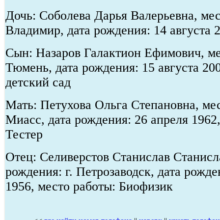
Дочь: Соболева Дарья Валерьевна, мес
Владимир, дата рождения: 14 августа 
Сын: Назаров Галактион Ефимович, ме
Тюмень, дата рождения: 15 августа 20
детский сад
Мать: Петухова Ольга Степановна, мес
Миасс, дата рождения: 26 апреля 1962
Тестер
Отец: Селиверстов Станислав Станисл
рождения: г. Петрозаводск, дата рожде
1956, место работы: Биофизик