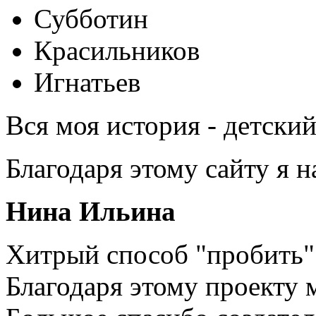
Субботин
Красильников
Игнатьев
Вся моя история - детски
Благодаря этому сайту я 
Нина Ильина
Хитрый способ "пробить" 
Благодаря этому проекту 