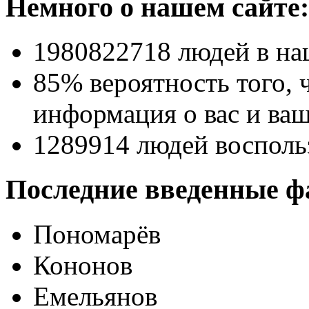
Немного о нашем сайте:
1980822718
людей в на
85% вероятность
того, 
информация о вас и ваш
1289914
людей восполь
Последние введенные ф
Пономарёв
Кононов
Емельянов