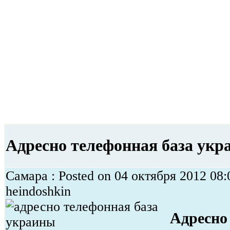
Адресно телефонная база ук
Самара : Posted on 04 октября 2012 08:
heindoshkin
Адресно