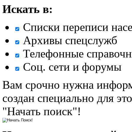
Искать в:
Списки переписи нас
Архивы спецслужб
Телефонные справочн
Соц. сети и форумы
Вам срочно нужна информ
создан специально для эт
"Начать поиск"!