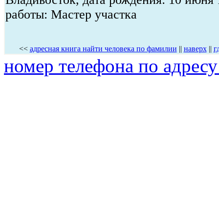
работы: Мастер участка
<<
адресная книга найти человека по фамилии
||
наверх
||
г
номер телефона по адресу