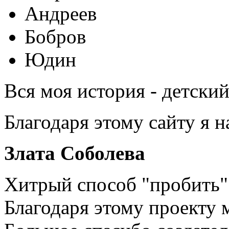
Андреев
Бобров
Юдин
Вся моя история - детски
Благодаря этому сайту я 
Злата Соболева
Хитрый способ "пробить" 
Благодаря этому проекту 