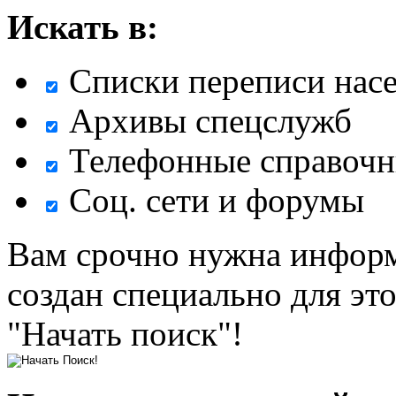
Искать в:
Списки переписи нас
Архивы спецслужб
Телефонные справочн
Соц. сети и форумы
Вам срочно нужна информ
создан специально для эт
"Начать поиск"!