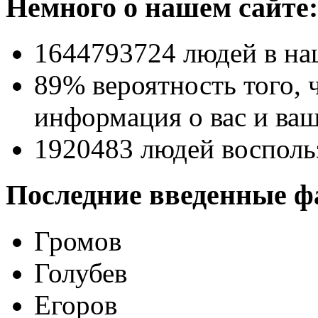
Немного о нашем сайте:
1644793724
людей в на
89% вероятность
того, 
информация о вас и ваш
1920483
людей восполь
Последние введенные ф
Громов
Голубев
Егоров