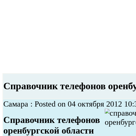
Справочник телефонов оренбу
Самара : Posted on 04 октября 2012 10:
Справочник телефонов
оренбургской области