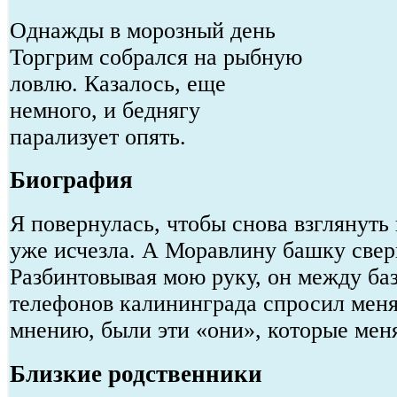
Однажды в морозный день
Торгрим собрался на рыбную
ловлю. Казалось, еще
немного, и беднягу
парализует опять.
Биография
Я повернулась, чтобы снова взглянуть 
уже исчезла. А Моравлину башку сверн
Разбинтовывая мою руку, он между ба
телефонов калининграда спросил меня
мнению, были эти «они», которые мен
Близкие родственники