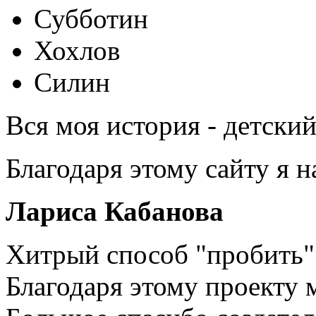
Субботин
Хохлов
Силин
Вся моя история - детски
Благодаря этому сайту я 
Лариса Кабанова
Хитрый способ "пробить" 
Благодаря этому проекту 