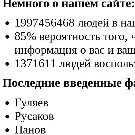
Немного о нашем сайте:
1997456468
людей в на
85% вероятность
того, 
информация о вас и ваш
1371611
людей восполь
Последние введенные ф
Гуляев
Русаков
Панов