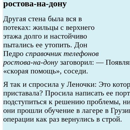
ростова-на-дону
Другая стена была вся в
потеках: жильцы с верхнего
этажа долго и настойчиво
пытались ее утопить. Дон
Педро
справочник телефонов
ростова-на-дону
заговорил: — Появля
«скорая помощь», соседи.
Я так и спросила у Леночки: Это кото
приставала? Просила написать ее порт
подступиться к решению проблемы, ни
они прошли обучение в лагере в Грузии
операции как раз вернулись в строй.