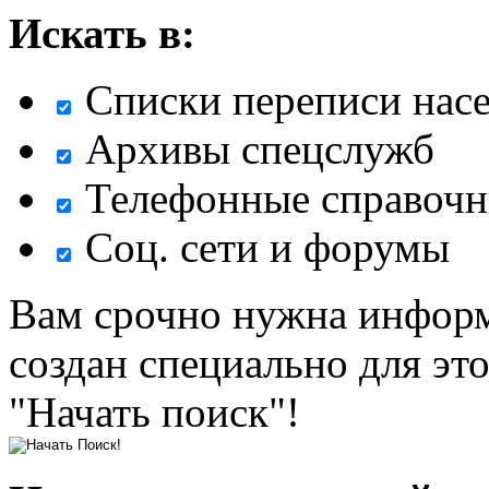
Искать в:
Списки переписи нас
Архивы спецслужб
Телефонные справочн
Соц. сети и форумы
Вам срочно нужна информ
создан специально для эт
"Начать поиск"!