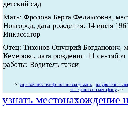
детский сад
Мать: Фролова Берта Феликсовна, мест
Новгород, дата рождения: 14 июля 196
Инкассатор
Отец: Тихонов Онуфрий Богданович, м
Кемерово, дата рождения: 11 сентября 
работы: Водитель такси
<<
справочник телефонов новая усмань
||
на уровень выш
телефонов по мегафону
>>
узнать местонахождение н