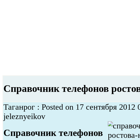
Справочник телефонов ростов
Таганрог : Posted on 17 сентября 2012 
jeleznyeikov
Справочник телефонов