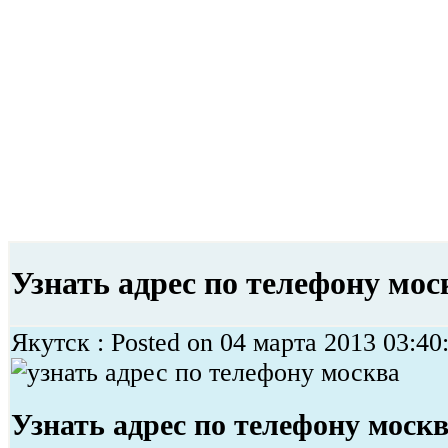
Узнать адрес по телефону мос
Якутск : Posted on 04 марта 2013 03:40:
Узнать адрес по телефону моск