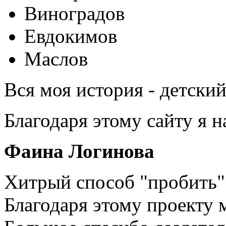
Виноградов
Евдокимов
Маслов
Вся моя история - детски
Благодаря этому сайту я 
Фаина Логинова
Хитрый способ "пробить" 
Благодаря этому проекту 