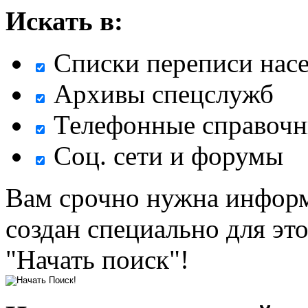
Искать в:
Списки переписи нас
Архивы спецслужб
Телефонные справочн
Соц. сети и форумы
Вам срочно нужна информ
создан специально для эт
"Начать поиск"!