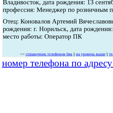
Владивосток, дата рождения: 13 сентя
профессия: Менеджер по розничным 
Отец: Коновалов Артемий Вячеславови
рождения: г. Норильск, дата рождения:
место работы: Оператор ПК
<<
справочник телефонов бвк
||
на уровень выше
||
те
номер телефона по адресу