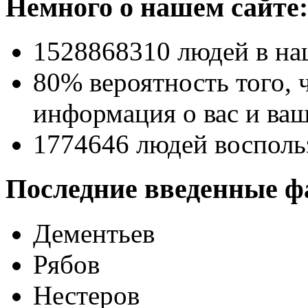
Немного о нашем сайте:
1528868310
людей в на
80% вероятность
того, 
информация о вас и ваш
1774646
людей восполь
Последние введенные ф
Дементьев
Рябов
Нестеров