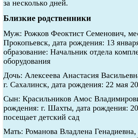
за несколько дней.
Близкие родственники
Муж: Рожков Феоктист Семенович, мес
Прокопьевск, дата рождения: 13 январ
образование: Начальник отдела компл
оборудования
Дочь: Алексеева Анастасия Васильевн
г. Сахалинск, дата рождения: 22 мая 2
Сын: Красильников Амос Владимирови
рождения: г. Шахты, дата рождения: 20
посещает детский сад
Мать: Романова Владлена Генадиевна, 