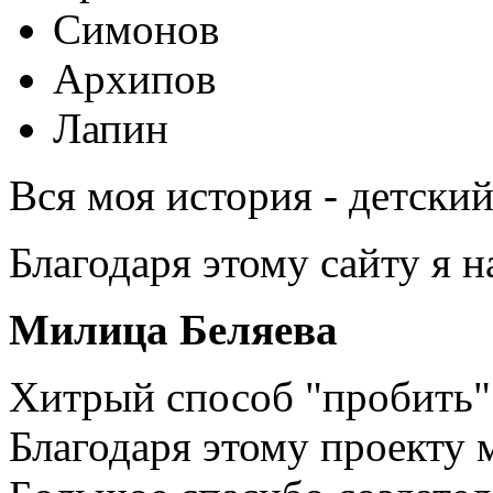
Симонов
Архипов
Лапин
Вся моя история - детски
Благодаря этому сайту я 
Милица Беляева
Хитрый способ "пробить" 
Благодаря этому проекту 