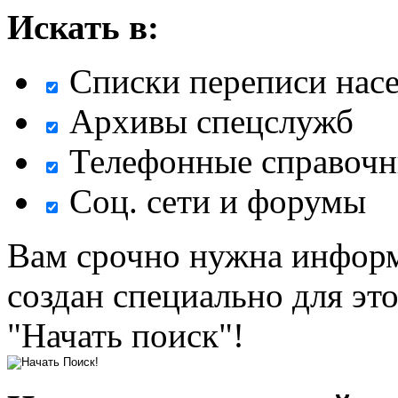
Искать в:
Списки переписи нас
Архивы спецслужб
Телефонные справочн
Соц. сети и форумы
Вам срочно нужна информ
создан специально для эт
"Начать поиск"!