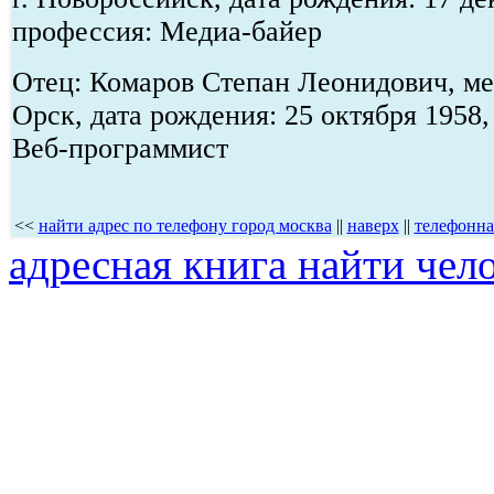
профессия: Медиа-байер
Отец: Комаров Степан Леонидович, мес
Орск, дата рождения: 25 октября 1958,
Веб-программист
<<
найти адрес по телефону город москва
||
наверх
||
телефонна
адресная книга найти чел