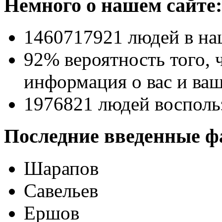
Немного о нашем сайте:
1460717921
людей в на
92% вероятность
того, 
информация о вас и ваш
1976821
людей восполь
Последние введенные ф
Шарапов
Савельев
Ершов