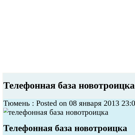
Телефонная база новотроицка
Тюмень : Posted on 08 января 2013 23:0
Телефонная база новотроицка